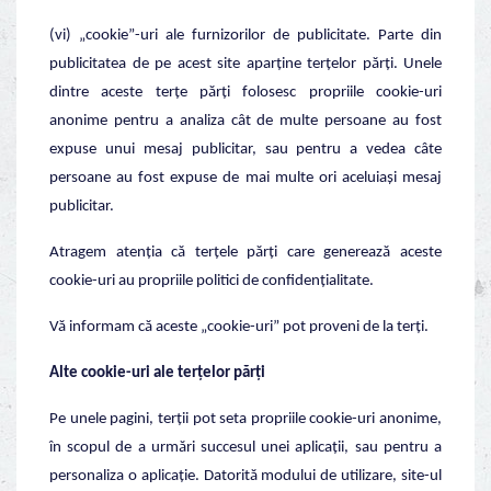
(vi) „cookie”-uri ale furnizorilor de publicitate. Parte din
publicitatea de pe acest site aparține terțelor părți. Unele
dintre aceste terțe părți folosesc propriile cookie-uri
anonime pentru a analiza cât de multe persoane au fost
expuse unui mesaj publicitar, sau pentru a vedea câte
persoane au fost expuse de mai multe ori aceluiași mesaj
publicitar.
Atragem atenția că terțele părți care generează aceste
cookie-uri au propriile politici de confidențialitate.
Vă informam că aceste „cookie-uri” pot proveni de la terți.
Alte cookie-uri ale terțelor părți
Pe unele pagini, terții pot seta propriile cookie-uri anonime,
în scopul de a urmări succesul unei aplicații, sau pentru a
personaliza o aplicație. Datorită modului de utilizare, site-ul