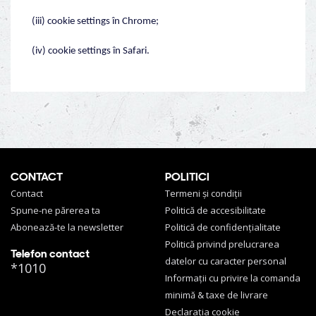
(iii) cookie settings în Chrome;
(iv) cookie settings în Safari.
CONTACT
POLITICI
Contact
Termeni și condiții
Spune-ne părerea ta
Politică de accesibilitate
Abonează-te la newsletter
Politică de confidențialitate
Politică privind prelucrarea
Telefon contact
datelor cu caracter personal
*1010
Informații cu privire la comanda
minimă & taxe de livrare
Declarația cookie